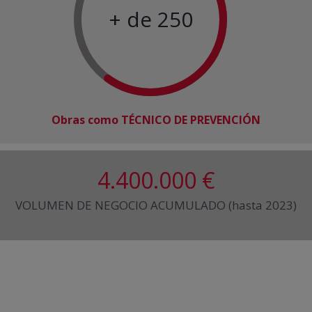
+ de 250
Obras como TÉCNICO DE PREVENCIÓN
4.400
.000 €
VOLUMEN DE NEGOCIO ACUMULADO (hasta 2023)