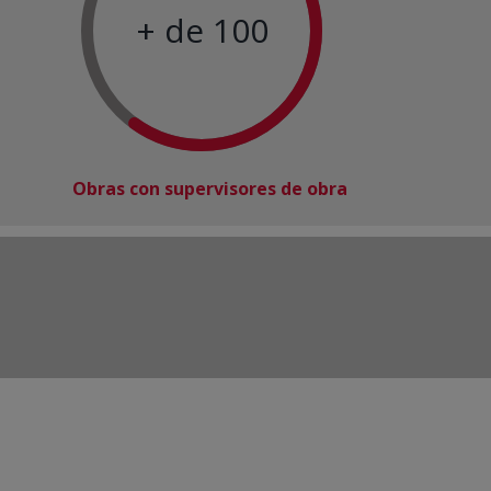
+ de 100
Obras con supervisores de obra