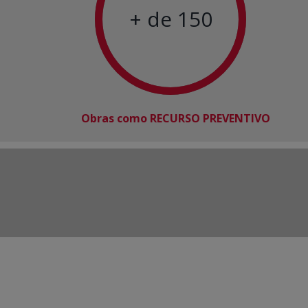
+ de 150
Obras como RECURSO PREVENTIVO