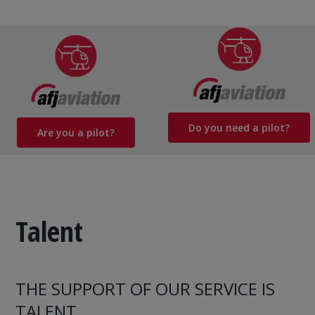
Do you need a pilot?
Are you a pilot?
Talent
THE SUPPORT OF OUR SERVICE IS
TALENT