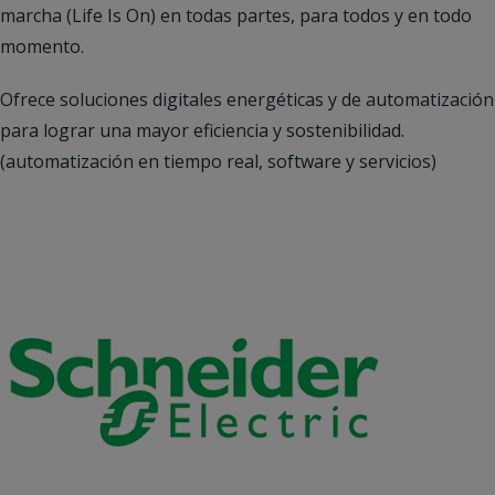
marcha (Life Is On) en todas partes, para todos y en todo
momento.
Ofrece soluciones digitales energéticas y de automatización
para lograr una mayor eficiencia y sostenibilidad.
(automatización en tiempo real, software y servicios)