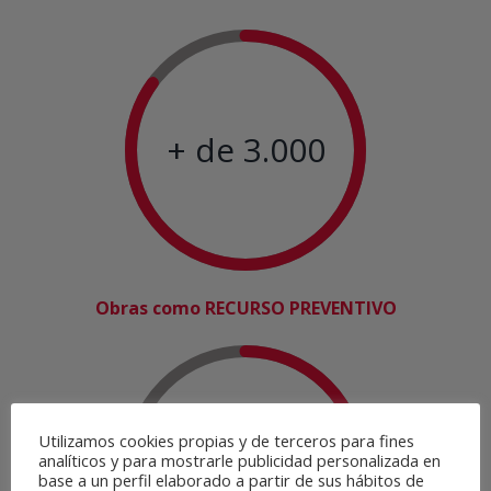
+ de 3.000
Obras como RECURSO PREVENTIVO
Utilizamos cookies propias y de terceros para fines
+ de 50
analíticos y para mostrarle publicidad personalizada en
base a un perfil elaborado a partir de sus hábitos de