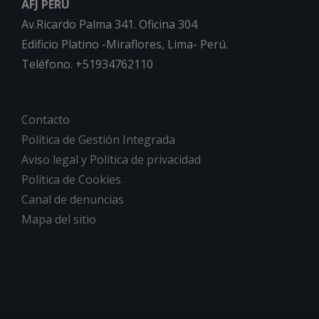
AFJ PERÚ
Av.Ricardo Palma 341. Oficina 304
Edificio Platino -Miraflores, Lima- Perú.
Teléfono. +51934762110
Contacto
Política de Gestión Integrada
Aviso legal y Política de privacidad
Política de Cookies
Canal de denuncias
Mapa del sitio