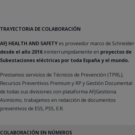
TRAYECTORIA DE COLABORACIÓN
AFJ HEALTH AND SAFETY
es proveedor marco de Schneider
desde el año 2016
ininterrumpidamente en
proyectos de
Subestaciones eléctricas por toda España y el mundo.
Prestamos servicios de Técnicos de Prevención (TPRL),
Recursos Preventivos Premium y RP y Gestión Documental
de todas sus divisiones con plataforma AFJGestiona.
Asimismo, trabajamos en redacción de documentos
preventivos de ESS, PSS, E.R.
COLABORACIÓN EN NÚMEROS