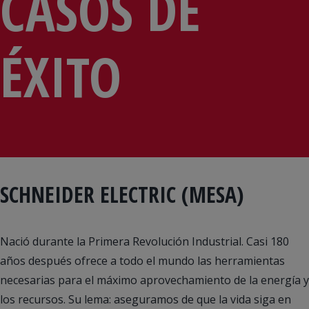
CASOS DE
ÉXITO
SCHNEIDER ELECTRIC (MESA)
Nació durante la Primera Revolución Industrial. Casi 180
años después ofrece a todo el mundo las herramientas
necesarias para el máximo aprovechamiento de la energía y
los recursos. Su lema: aseguramos de que la vida siga en