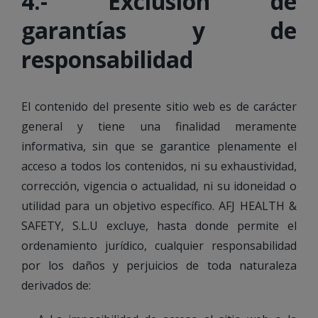
4.- Exclusión de
garantías y de
responsabilidad
El contenido del presente sitio web es de carácter
general y tiene una finalidad meramente
informativa, sin que se garantice plenamente el
acceso a todos los contenidos, ni su exhaustividad,
corrección, vigencia o actualidad, ni su idoneidad o
utilidad para un objetivo específico. AFJ HEALTH &
SAFETY, S.L.U excluye, hasta donde permite el
ordenamiento jurídico, cualquier responsabilidad
por los daños y perjuicios de toda naturaleza
derivados de: