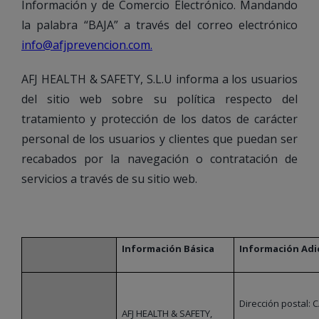
Información y de Comercio Electrónico. Mandando
la palabra “BAJA” a través del correo electrónico
info@afjprevencion.com.
AFJ HEALTH & SAFETY, S.L.U informa a los usuarios
del sitio web sobre su política respecto del
tratamiento y protección de los datos de carácter
personal de los usuarios y clientes que puedan ser
recabados por la navegación o contratación de
servicios a través de su sitio web.
Información Básica
Información Adi
Dirección postal: C
AFJ HEALTH & SAFETY,