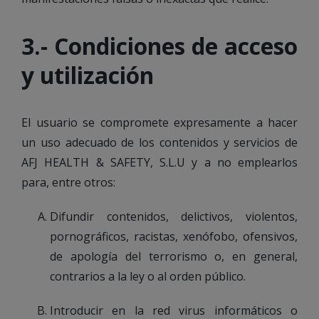
3.- Condiciones de acceso
y utilización
El usuario se compromete expresamente a hacer
un uso adecuado de los contenidos y servicios de
AFJ HEALTH & SAFETY, S.L.U y a no emplearlos
para, entre otros:
Difundir contenidos, delictivos, violentos,
pornográficos, racistas, xenófobo, ofensivos,
de apología del terrorismo o, en general,
contrarios a la ley o al orden público.
Introducir en la red virus informáticos o