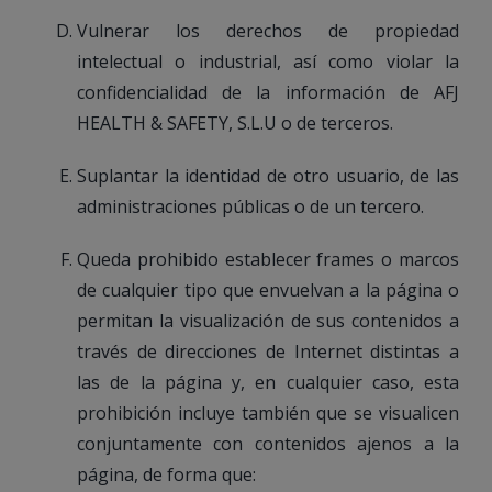
Vulnerar los derechos de propiedad
intelectual o industrial, así como violar la
confidencialidad de la información de AFJ
HEALTH & SAFETY, S.L.U o de terceros.
Suplantar la identidad de otro usuario, de las
administraciones públicas o de un tercero.
Queda prohibido establecer frames o marcos
de cualquier tipo que envuelvan a la página o
permitan la visualización de sus contenidos a
través de direcciones de Internet distintas a
las de la página y, en cualquier caso, esta
prohibición incluye también que se visualicen
conjuntamente con contenidos ajenos a la
página, de forma que: