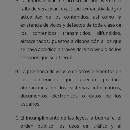
La imposibilidad de acceso al sitio web o la
falta de veracidad, exactitud, exhaustividad y/o
actualidad de los contenidos, así como la
existencia de vicios y defectos de toda clase de
los contenidos transmitidos, difundidos,
almacenados, puestos a disposición a los que
se haya accedido a través del sitio web o de los
servicios que se ofrecen.
La presencia de virus o de otros elementos en
los contenidos que puedan producir
alteraciones en los sistemas informáticos,
documentos electrónicos o datos de los
usuarios.
El incumplimiento de las leyes, la buena fe, el
orden público, los usos del tráfico y el