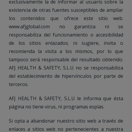
exclusivamente la de informar al usuario sobre la
existencia de otras fuentes susceptibles de ampliar
los contenidos que ofrece este sitio web.
www.afjglobal.com no garantiza ni se
responsabiliza del funcionamiento o accesibilidad
de los sitios enlazados; ni sugiere, invita o
recomienda la visita a los mismos, por lo que
tampoco será responsable del resultado obtenido.
AFJ HEALTH & SAFETY, S.L.U no se responsabiliza
del establecimiento de hipervínculos por parte de
terceros.
AFJ HEALTH & SAFETY, S.L.U le informa que ésta
página no tiene virus, ni programas espías.
Si opta a abandonar nuestro sitio web a través de
enlaces a sitios web no pertenecientes a nuestra