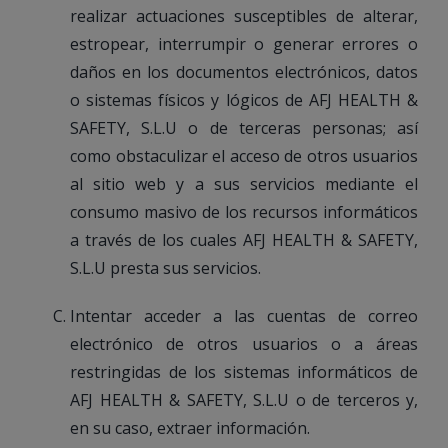
realizar actuaciones susceptibles de alterar,
estropear, interrumpir o generar errores o
daños en los documentos electrónicos, datos
o sistemas físicos y lógicos de AFJ HEALTH &
SAFETY, S.L.U o de terceras personas; así
como obstaculizar el acceso de otros usuarios
al sitio web y a sus servicios mediante el
consumo masivo de los recursos informáticos
a través de los cuales AFJ HEALTH & SAFETY,
S.L.U presta sus servicios.
Intentar acceder a las cuentas de correo
electrónico de otros usuarios o a áreas
restringidas de los sistemas informáticos de
AFJ HEALTH & SAFETY, S.L.U o de terceros y,
en su caso, extraer información.