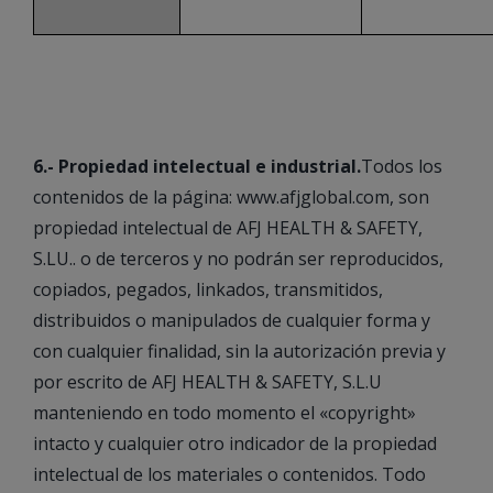
6.- Propiedad intelectual e industrial.
Todos los
contenidos de la página: www.afjglobal.com, son
propiedad intelectual de AFJ HEALTH & SAFETY,
S.LU.. o de terceros y no podrán ser reproducidos,
copiados, pegados, linkados, transmitidos,
distribuidos o manipulados de cualquier forma y
con cualquier finalidad, sin la autorización previa y
por escrito de AFJ HEALTH & SAFETY, S.L.U
manteniendo en todo momento el «copyright»
intacto y cualquier otro indicador de la propiedad
intelectual de los materiales o contenidos. Todo