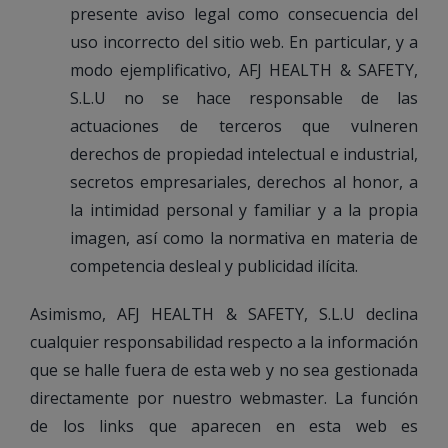
presente aviso legal como consecuencia del
uso incorrecto del sitio web. En particular, y a
modo ejemplificativo, AFJ HEALTH & SAFETY,
S.L.U no se hace responsable de las
actuaciones de terceros que vulneren
derechos de propiedad intelectual e industrial,
secretos empresariales, derechos al honor, a
la intimidad personal y familiar y a la propia
imagen, así como la normativa en materia de
competencia desleal y publicidad ilícita.
Asimismo, AFJ HEALTH & SAFETY, S.L.U declina
cualquier responsabilidad respecto a la información
que se halle fuera de esta web y no sea gestionada
directamente por nuestro webmaster. La función
de los links que aparecen en esta web es