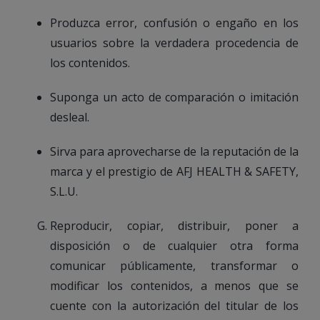
Produzca error, confusión o engaño en los
usuarios sobre la verdadera procedencia de
los contenidos.
Suponga un acto de comparación o imitación
desleal.
Sirva para aprovecharse de la reputación de la
marca y el prestigio de AFJ HEALTH & SAFETY,
S.L.U.
Reproducir, copiar, distribuir, poner a
disposición o de cualquier otra forma
comunicar públicamente, transformar o
modificar los contenidos, a menos que se
cuente con la autorización del titular de los