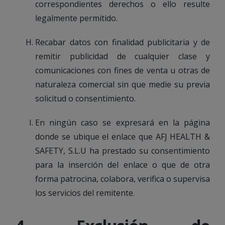
correspondientes derechos o ello resulte
legalmente permitido.
Recabar datos con finalidad publicitaria y de
remitir publicidad de cualquier clase y
comunicaciones con fines de venta u otras de
naturaleza comercial sin que medie su previa
solicitud o consentimiento.
En ningún caso se expresará en la página
donde se ubique el enlace que AFJ HEALTH &
SAFETY, S.L.U ha prestado su consentimiento
para la inserción del enlace o que de otra
forma patrocina, colabora, verifica o supervisa
los servicios del remitente.