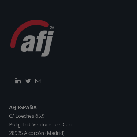
AFJ ESPAÑA
C/ Loeches 65.9
Polig. Ind. Ventorro del Cano
28925 Alcorcón (Madrid)