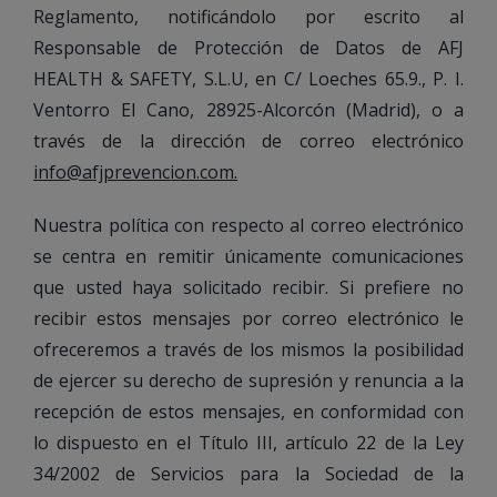
Reglamento, notificándolo por escrito al
Responsable de Protección de Datos de AFJ
HEALTH & SAFETY, S.L.U, en C/ Loeches 65.9., P. I.
Ventorro El Cano, 28925-Alcorcón (Madrid), o a
través de la dirección de correo electrónico
info@afjprevencion.com.
Nuestra política con respecto al correo electrónico
se centra en remitir únicamente comunicaciones
que usted haya solicitado recibir. Si prefiere no
recibir estos mensajes por correo electrónico le
ofreceremos a través de los mismos la posibilidad
de ejercer su derecho de supresión y renuncia a la
recepción de estos mensajes, en conformidad con
lo dispuesto en el Título III, artículo 22 de la Ley
34/2002 de Servicios para la Sociedad de la