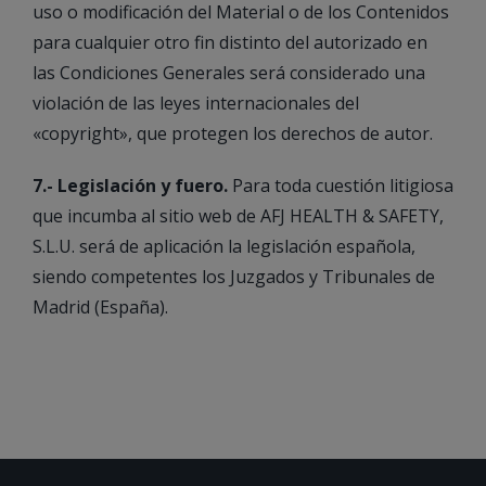
uso o modificación del Material o de los Contenidos
para cualquier otro fin distinto del autorizado en
las Condiciones Generales será considerado una
violación de las leyes internacionales del
«copyright», que protegen los derechos de autor.
7.- Legislación y fuero.
Para toda cuestión litigiosa
que incumba al sitio web de AFJ HEALTH & SAFETY,
S.L.U. será de aplicación la legislación española,
siendo competentes los Juzgados y Tribunales de
Madrid (España).
_