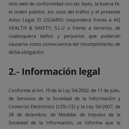
sitio web de conformidad con las leyes, la buena fe,
el orden público, los usos del tráfico y el presente
Aviso Legal. El USUARIO responderá frente a AFJ
HEALTH & SAFETY, S.L.U o frente a terceros, de
cualesquiera daños y perjuicios que pudieran
causarse como consecuencia del incumplimiento de
dicha obligación.
2.- Información legal
Conforme al Art. 10 de la Ley 34/2002, de 11 de julio,
de Servicios de la Sociedad de la Información y
Comercio Electrónico (LSSI-CE) y la Ley 56/2007, de
28 de diciembre, de Medidas de Impulso de la
Sociedad de la Información, se informa que la