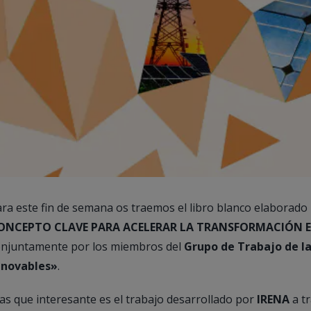
ra este fin de semana os traemos el libro blanco elaborado
ONCEPTO CLAVE PARA ACELERAR LA TRANSFORMACIÓN 
onjuntamente por los miembros del
Grupo de Trabajo de la
enovables»
.
s que interesante es el trabajo desarrollado por
IRENA
a tr