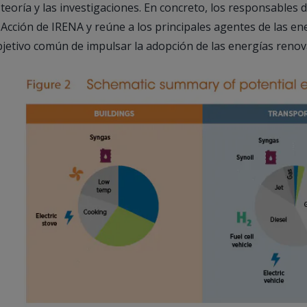
 teoría y las investigaciones. En concreto, los responsables 
 Acción de IRENA y reúne a los principales agentes de las e
jetivo común de impulsar la adopción de las energías renov