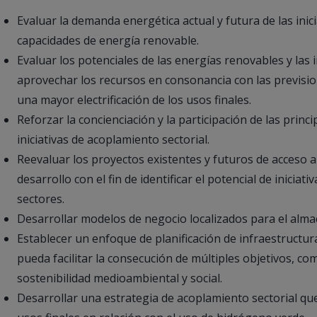
Evaluar la demanda energética actual y futura de las inici
capacidades de energía renovable.
Evaluar los potenciales de las energías renovables y las
aprovechar los recursos en consonancia con las previsi
una mayor electrificación de los usos finales.
Reforzar la concienciación y la participación de las princ
iniciativas de acoplamiento sectorial.
Reevaluar los proyectos existentes y futuros de acceso a
desarrollo con el fin de identificar el potencial de inici
sectores.
Desarrollar modelos de negocio localizados para el alm
Establecer un enfoque de planificación de infraestructura
pueda facilitar la consecución de múltiples objetivos, com
sostenibilidad medioambiental y social.
Desarrollar una estrategia de acoplamiento sectorial que a