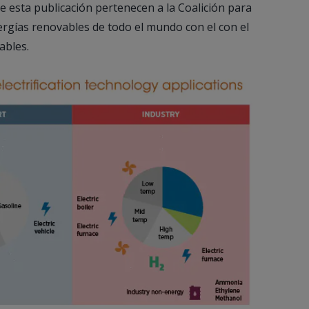
de esta publicación pertenecen a la Coalición para
nergías renovables de todo el mundo con el con el
ables.