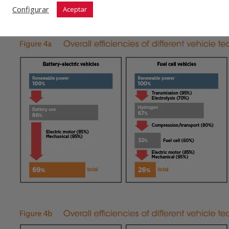
Configurar
Aceptar