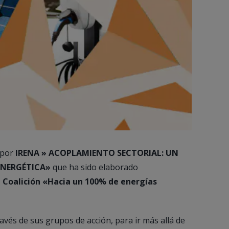
 por
IRENA » ACOPLAMIENTO SECTORIAL: UN
ENERGÉTICA»
que ha sido elaborado
 Coalición «Hacia un 100% de energías
avés de sus grupos de acción, para ir más allá de