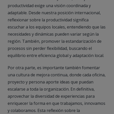
productividad exige una visión coordinada y
adaptable. Desde nuestra posición internacional,
reflexionar sobre la productividad significa
escuchar a los equipos locales, entendiendo que las
necesidades y dinámicas pueden variar según la
región. También, promover la estandarización de
procesos sin perder flexibilidad, buscando el
equilibrio entre eficiencia global y adaptación local.
Por otra parte, es importante también fomentar
una cultura de mejora continua, donde cada oficina,
proyecto y persona aporte ideas que puedan
escalarse a toda la organización. En definitiva,
aprovechar la diversidad de experiencias para
enriquecer la forma en que trabajamos, innovamos
y colaboramos. Esta reflexión sobre la