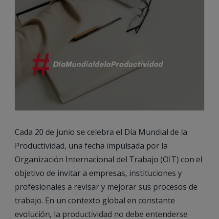
Cada 20 de junio se celebra el Día Mundial de la
Productividad, una fecha impulsada por la
Organización Internacional del Trabajo (OIT) con el
objetivo de invitar a empresas, instituciones y
profesionales a revisar y mejorar sus procesos de
trabajo. En un contexto global en constante
evolución, la productividad no debe entenderse