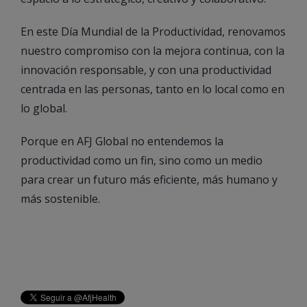
En este Día Mundial de la Productividad, renovamos
nuestro compromiso con la mejora continua, con la
innovación responsable, y con una productividad
centrada en las personas, tanto en lo local como en
lo global.
Porque en AFJ Global no entendemos la
productividad como un fin, sino como un medio
para crear un futuro más eficiente, más humano y
más sostenible.