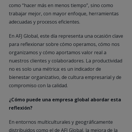
como “hacer más en menos tiempo”, sino como
trabajar mejor, con mayor enfoque, herramientas
adecuadas y procesos eficientes.
En AFJ Global, este día representa una ocasión clave
para reflexionar sobre cómo operamos, cómo nos
organizamos y cómo aportamos valor real a
nuestros clientes y colaboradores. La productividad
no es solo una métrica: es un indicador de
bienestar organizativo, de cultura empresarial y de
compromiso con la calidad.
¿Cómo puede una empresa global abordar esta
reflexión?
En entornos multiculturales y geográficamente
distribuidos como el de AFJ Global, la mejora de la