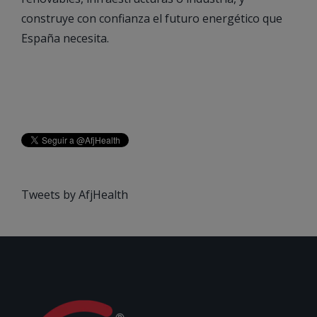
construye con confianza el futuro energético que
España necesita.
Tweets by AfjHealth