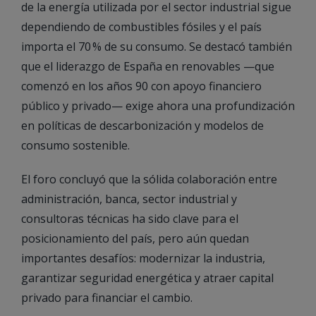
de la energía utilizada por el sector industrial sigue
dependiendo de combustibles fósiles y el país
importa el 70 % de su consumo. Se destacó también
que el liderazgo de España en renovables —que
comenzó en los años 90 con apoyo financiero
público y privado— exige ahora una profundización
en políticas de descarbonización y modelos de
consumo sostenible.
El foro concluyó que la sólida colaboración entre
administración, banca, sector industrial y
consultoras técnicas ha sido clave para el
posicionamiento del país, pero aún quedan
importantes desafíos: modernizar la industria,
garantizar seguridad energética y atraer capital
privado para financiar el cambio.