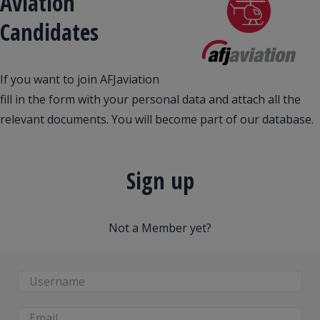
Aviation
Candidates
If you want to join AFJaviation
fill in the form with your personal data and attach all the
relevant documents. You will become part of our database.
Sign up
Not a Member yet?