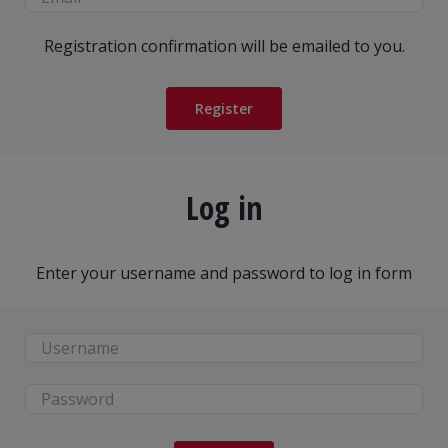
Registration confirmation will be emailed to you.
Register
Log in
Enter your username and password to log in form