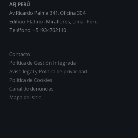
AFJ PERÚ
Av.Ricardo Palma 341. Oficina 304
Edificio Platino -Miraflores, Lima- Perú.
Teléfono. +51934762110
Contacto
Política de Gestión Integrada
Aviso legal y Política de privacidad
Política de Cookies
Canal de denuncias
Mapa del sitio