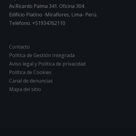
Av.Ricardo Palma 341. Oficina 304
Edificio Platino -Miraflores, Lima- Perú.
Teléfono. +51934762110
Contacto
Política de Gestión Integrada
Aviso legal y Política de privacidad
Política de Cookies
Canal de denuncias
Mapa del sitio