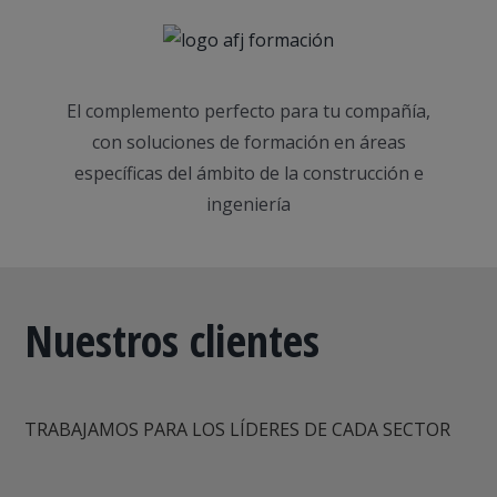
El complemento perfecto para tu compañía,
con soluciones de formación en áreas
específicas del ámbito de la construcción e
ingeniería
Nuestros clientes
TRABAJAMOS PARA LOS LÍDERES DE CADA SECTOR