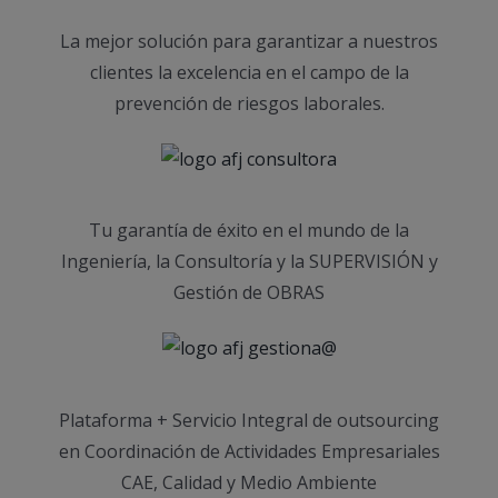
La mejor solución para garantizar a nuestros
clientes la excelencia en el campo de la
prevención de riesgos laborales.
Tu garantía de éxito en el mundo de la
Ingeniería, la Consultoría y la SUPERVISIÓN y
Gestión de OBRAS
Plataforma + Servicio Integral de outsourcing
en Coordinación de Actividades Empresariales
CAE, Calidad y Medio Ambiente