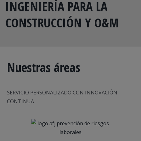
INGENIERÍA PARA LA
CONSTRUCCIÓN Y O&M
Nuestras áreas
SERVICIO PERSONALIZADO CON INNOVACIÓN
CONTINUA