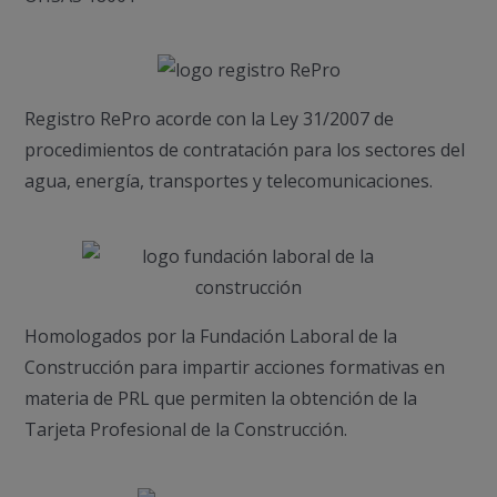
Registro RePro acorde con la Ley 31/2007 de
procedimientos de contratación para los sectores del
agua, energía, transportes y telecomunicaciones.
Homologados por la Fundación Laboral de la
Construcción para impartir acciones formativas en
materia de PRL que permiten la obtención de la
Tarjeta Profesional de la Construcción.