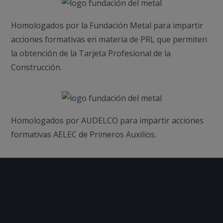
Homologados por la Fundación Metal para impartir
acciones formativas en materia de PRL que permiten
la obtención de la Tarjeta Profesional de la
Construcción.
Homologados por AUDELCO para impartir acciones
formativas AELEC de Primeros Auxilios.