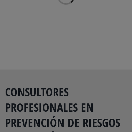
CONSULTORES
PROFESIONALES EN
PREVENCIÓN DE RIESGOS