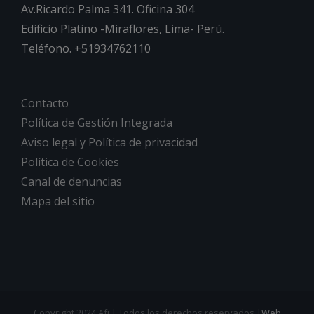
Av.Ricardo Palma 341. Oficina 304
Edificio Platino -Miraflores, Lima- Perú.
Teléfono. +51934762110
Contacto
Política de Gestión Integrada
Aviso legal y Política de privacidad
Política de Cookies
Canal de denuncias
Mapa del sitio
Copyright 2024 Afj | Todos los derechos reservados |
Web