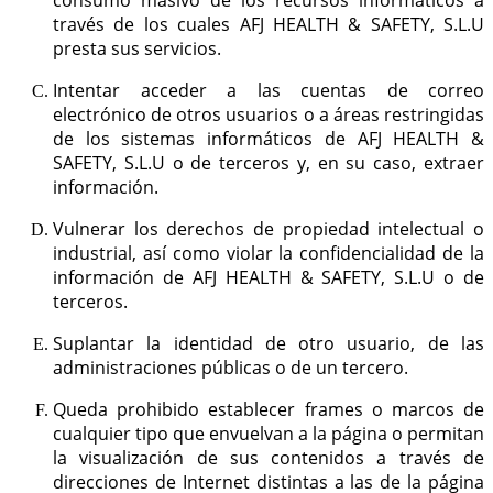
consumo masivo de los recursos informáticos a
través de los cuales AFJ HEALTH & SAFETY, S.L.U
presta sus servicios.
Intentar acceder a las cuentas de correo
electrónico de otros usuarios o a áreas restringidas
de los sistemas informáticos de AFJ HEALTH &
SAFETY, S.L.U o de terceros y, en su caso, extraer
información.
Vulnerar los derechos de propiedad intelectual o
industrial, así como violar la confidencialidad de la
información de AFJ HEALTH & SAFETY, S.L.U o de
terceros.
Suplantar la identidad de otro usuario, de las
administraciones públicas o de un tercero.
Queda prohibido establecer frames o marcos de
cualquier tipo que envuelvan a la página o permitan
la visualización de sus contenidos a través de
direcciones de Internet distintas a las de la página