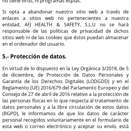
no tiene virus, ni programas espías.
Si opta a abandonar nuestro sitio web a través de
enlaces a sitios web no pertenecientes a nuestra
entidad, AFJ HEALTH & SAFETY, S.L.U no se hará
responsable de las políticas de privacidad de dichos
sitios web ni de las cookies que éstos puedan almacenar
en el ordenador del usuario.
5.- Protección de datos.
En virtud de lo dispuesto en la Ley Orgánica 3/2018, de 5
de diciembre, de Protección de Datos Personales y
Garantía de los Derechos Digitales (LODGDD) y en el
Reglamento (UE) 2016/679 del Parlamento Europeo y del
Consejo de 27 de abril de 2016 relativo a la protección de
las personas físicas en lo que respecta al tratamiento de
datos personales y a la libre circulación de estos datos
(RGPD)
, l
e informamos de que los datos de carácter
personal recogidos voluntariamente en el formulario de
esta web o correo electrónico y aceptar su envío, está