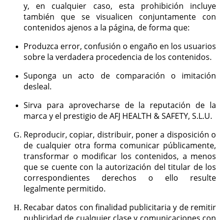
y, en cualquier caso, esta prohibición incluye
también que se visualicen conjuntamente con
contenidos ajenos a la página, de forma que:
Produzca error, confusión o engaño en los usuarios
sobre la verdadera procedencia de los contenidos.
Suponga un acto de comparación o imitación
desleal.
Sirva para aprovecharse de la reputación de la
marca y el prestigio de AFJ HEALTH & SAFETY, S.L.U.
Reproducir, copiar, distribuir, poner a disposición o
de cualquier otra forma comunicar públicamente,
transformar o modificar los contenidos, a menos
que se cuente con la autorización del titular de los
correspondientes derechos o ello resulte
legalmente permitido.
Recabar datos con finalidad publicitaria y de remitir
publicidad de cualquier clase y comunicaciones con