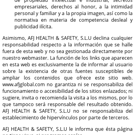
empresariales, derechos al honor, a la intimidad
personal y familiar y a la propia imagen, así como la
normativa en materia de competencia desleal y
publicidad ilícita.
Asimismo, AFJ HEALTH & SAFETY, S.L.U declina cualquier
responsabilidad respecto a la información que se halle
fuera de esta web y no sea gestionada directamente por
nuestro webmaster. La función de los links que aparecen
en esta web es exclusivamente la de informar al usuario
sobre la existencia de otras fuentes susceptibles de
ampliar los contenidos que ofrece este sitio web.
www.afjglobal.com no garantiza ni se responsabiliza del
funcionamiento o accesibilidad de los sitios enlazados; ni
sugiere, invita o recomienda la visita a los mismos, por lo
que tampoco será responsable del resultado obtenido.
AFJ HEALTH & SAFETY, S.L.U no se responsabiliza del
establecimiento de hipervínculos por parte de terceros.
AFJ HEALTH & SAFETY, S.L.U le informa que ésta página