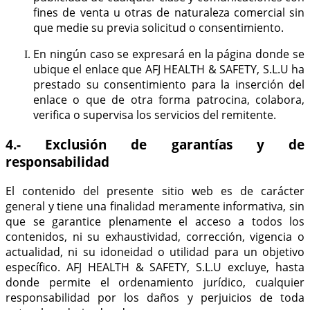
fines de venta u otras de naturaleza comercial sin
que medie su previa solicitud o consentimiento.
En ningún caso se expresará en la página donde se
ubique el enlace que AFJ HEALTH & SAFETY, S.L.U ha
prestado su consentimiento para la inserción del
enlace o que de otra forma patrocina, colabora,
verifica o supervisa los servicios del remitente.
4.- Exclusión de garantías y de
responsabilidad
El contenido del presente sitio web es de carácter
general y tiene una finalidad meramente informativa, sin
que se garantice plenamente el acceso a todos los
contenidos, ni su exhaustividad, corrección, vigencia o
actualidad, ni su idoneidad o utilidad para un objetivo
específico. AFJ HEALTH & SAFETY, S.L.U excluye, hasta
donde permite el ordenamiento jurídico, cualquier
responsabilidad por los daños y perjuicios de toda