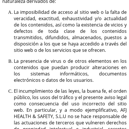
naturaleza derivados de:
La imposibilidad de acceso al sitio web o la falta de
veracidad, exactitud, exhaustividad y/o actualidad
de los contenidos, así como la existencia de vicios y
defectos de toda clase de los contenidos
transmitidos, difundidos, almacenados, puestos a
disposición a los que se haya accedido a través del
sitio web o de los servicios que se ofrecen.
La presencia de virus o de otros elementos en los
contenidos que puedan producir alteraciones en
los sistemas informáticos, documentos
electrónicos o datos de los usuarios.
El incumplimiento de las leyes, la buena fe, el orden
público, los usos del tráfico y el presente aviso legal
como consecuencia del uso incorrecto del sitio
web. En particular, y a modo ejemplificativo, AFJ
HEALTH & SAFETY, S.L.U no se hace responsable de
las actuaciones de terceros que vulneren derechos
de propiedad intelectual e industrial, secretos