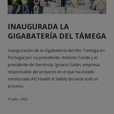
INAUGURADA LA
GIGABATERÍA DEL TÁMEGA
Inauguración de la Gigabatería del Alto Tamega en
Portugal por su presidente, Antònio Conde y el
presidente de Iberdrola, Ignacio Galán, empresa
responsable del proyecto en el que ha estado
involucrado AFJ Health & Safety durante todo el
proceso.
27 julio , 2022