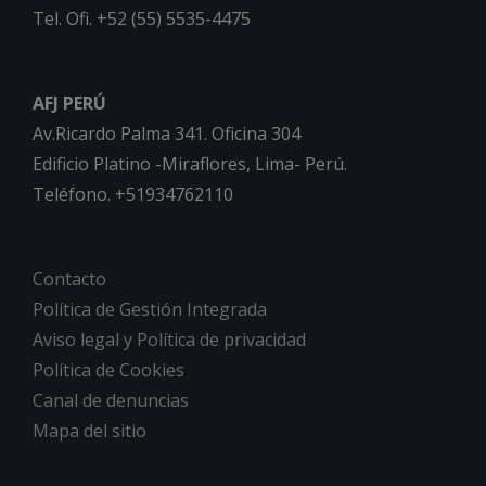
Tel. Ofi. +52 (55) 5535-4475
AFJ PERÚ
Av.Ricardo Palma 341. Oficina 304
Edificio Platino -Miraflores, Lima- Perú.
Teléfono. +51934762110
Contacto
Política de Gestión Integrada
Aviso legal y Política de privacidad
Política de Cookies
Canal de denuncias
Mapa del sitio