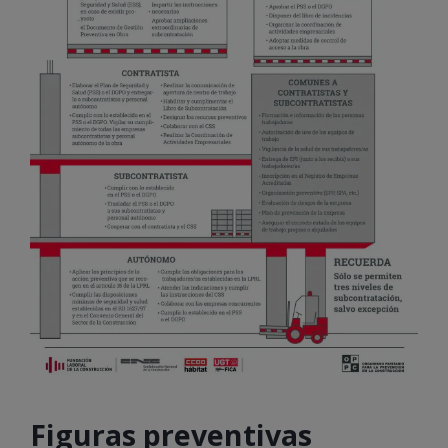
Figuras preventivas