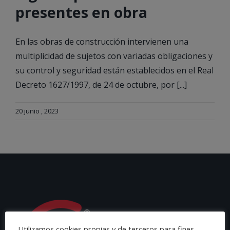
presentes en obra
En las obras de construcción intervienen una
multiplicidad de sujetos con variadas obligaciones y
su control y seguridad están establecidos en el Real
Decreto 1627/1997, de 24 de octubre, por [...]
20 junio , 2023
Utilizamos cookies propias y de terceros para fines