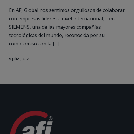
En AFJ Global nos sentimos orgullosos de colaborar
con empresas líderes a nivel internacional, como
SIEMENS, una de las mayores compañías
tecnológicas del mundo, reconocida por su
compromiso con la [...]
9 julio , 2025