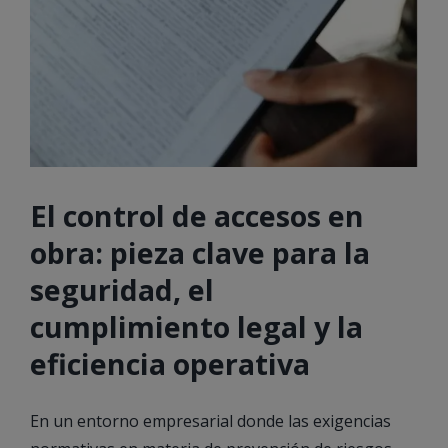
El control de accesos en
obra: pieza clave para la
seguridad, el
cumplimiento legal y la
eficiencia operativa
En un entorno empresarial donde las exigencias