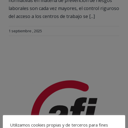
normativas en materia de prevención de riesgos
laborales son cada vez mayores, el control riguroso
del acceso a los centros de trabajo se [...]
1 septiembre , 2025
Utilizamos cookies propias y de terceros para fines