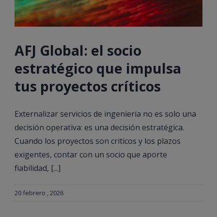
AFJ Global: el socio
estratégico que impulsa
tus proyectos críticos
Externalizar servicios de ingeniería no es solo una
decisión operativa: es una decisión estratégica.
Cuando los proyectos son críticos y los plazos
exigentes, contar con un socio que aporte
fiabilidad, [...]
20 febrero , 2026