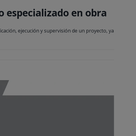
po especializado en obra
icación, ejecución y supervisión de un proyecto, ya