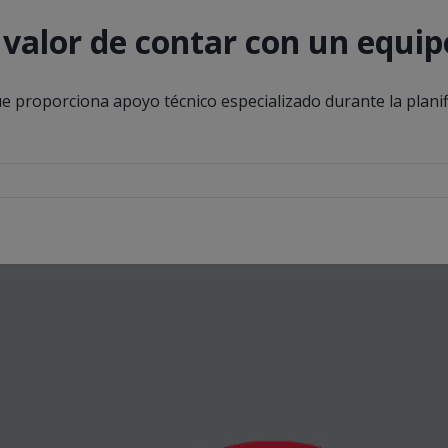
l valor de contar con un equi
ue proporciona apoyo técnico especializado durante la planif