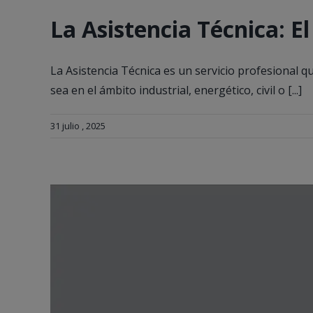
La Asistencia Técnica: E
La Asistencia Técnica es un servicio profesional q
sea en el ámbito industrial, energético, civil o [...]
31 julio , 2025