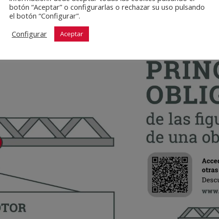
botón “Aceptar” o configurarlas o rechazar su uso pulsando
el botón “Configurar”.
Configurar
Aceptar