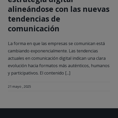
alineándose con las nuevas
tendencias de
comunicación
La forma en que las empresas se comunican está
cambiando exponencialmente. Las tendencias
actuales en comunicación digital indican una clara
evolución hacia formatos más auténticos, humanos
y participativos. El contenido [...]
21 mayo , 2025