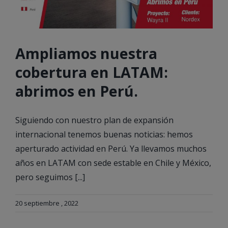
Ampliamos nuestra
cobertura en LATAM:
abrimos en Perú.
Siguiendo con nuestro plan de expansión
internacional tenemos buenas noticias: hemos
aperturado actividad en Perú. Ya llevamos muchos
años en LATAM con sede estable en Chile y México,
pero seguimos [...]
20 septiembre , 2022