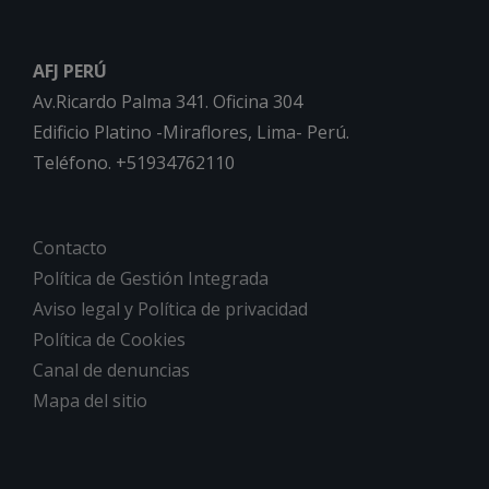
AFJ PERÚ
Av.Ricardo Palma 341. Oficina 304
Edificio Platino -Miraflores, Lima- Perú.
Teléfono. +51934762110
Contacto
Política de Gestión Integrada
Aviso legal y Política de privacidad
Política de Cookies
Canal de denuncias
Mapa del sitio