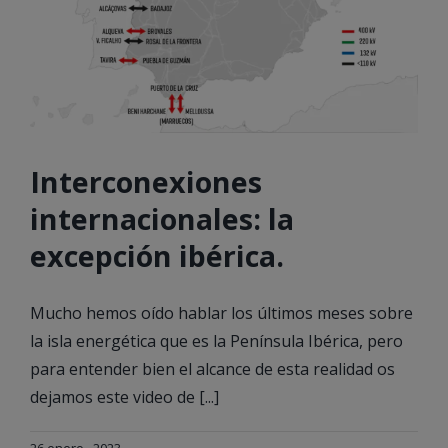
Interconexiones
internacionales: la
excepción ibérica.
Mucho hemos oído hablar los últimos meses sobre
la isla energética que es la Península Ibérica, pero
para entender bien el alcance de esta realidad os
dejamos este video de [...]
26 enero , 2023