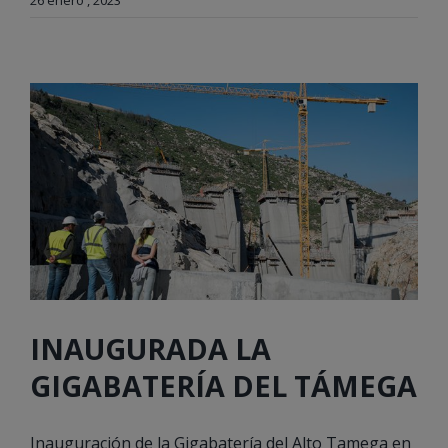
INAUGURADA LA
GIGABATERÍA DEL TÁMEGA
Inauguración de la Gigabatería del Alto Tamega en