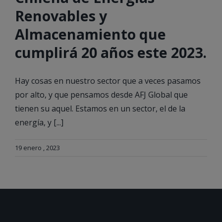
Renovables y
Almacenamiento que
cumplirá 20 años este 2023.
Hay cosas en nuestro sector que a veces pasamos
por alto, y que pensamos desde AFJ Global que
tienen su aquel. Estamos en un sector, el de la
energía, y [...]
19 enero , 2023