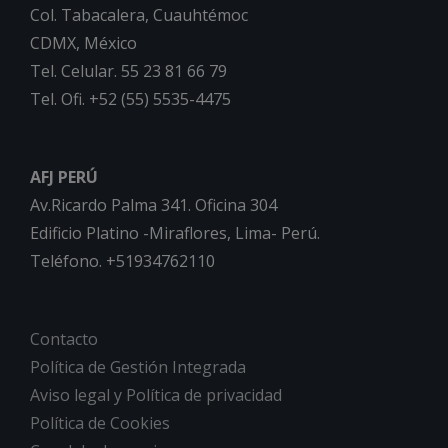
Col. Tabacalera, Cuauhtémoc
CDMX, México
Tel. Celular. 55 23 81 66 79
Tel. Ofi. +52 (55) 5535-4475
AFJ PERÚ
Av.Ricardo Palma 341. Oficina 304
Edificio Platino -Miraflores, Lima- Perú.
Teléfono. +51934762110
Contacto
Política de Gestión Integrada
Aviso legal y Política de privacidad
Política de Cookies