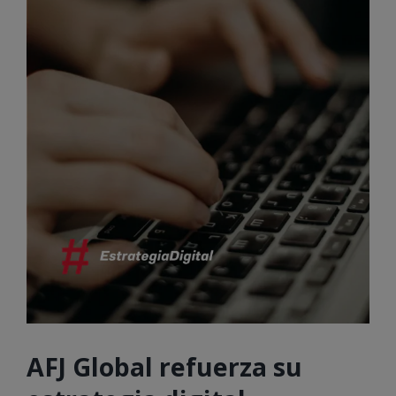
AFJ Global refuerza su