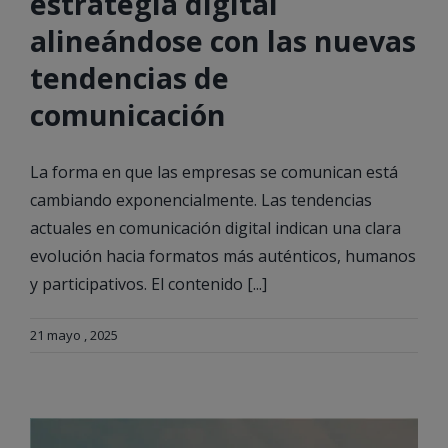
estrategia digital
alineándose con las nuevas
tendencias de
comunicación
La forma en que las empresas se comunican está
cambiando exponencialmente. Las tendencias
actuales en comunicación digital indican una clara
evolución hacia formatos más auténticos, humanos
y participativos. El contenido [...]
21 mayo , 2025