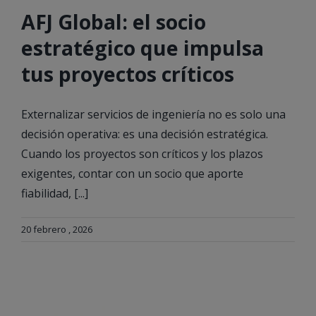
AFJ Global: el socio
estratégico que impulsa
tus proyectos críticos
Externalizar servicios de ingeniería no es solo una
decisión operativa: es una decisión estratégica.
Cuando los proyectos son críticos y los plazos
exigentes, contar con un socio que aporte
fiabilidad, [...]
20 febrero , 2026