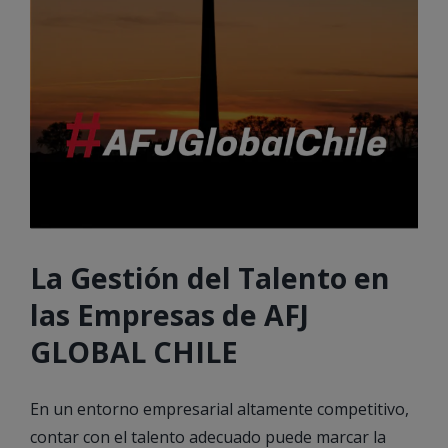
La Gestión del Talento en
las Empresas de AFJ
GLOBAL CHILE
En un entorno empresarial altamente competitivo,
contar con el talento adecuado puede marcar la