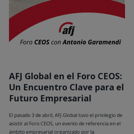
AFJ Global en el Foro CEOS:
Un Encuentro Clave para el
Futuro Empresarial
El pasado 3 de abril, AFJ Global tuvo el privilegio de
asistir al Foro CEOS, un evento de referencia en el
ámbito empresarial organizado por la