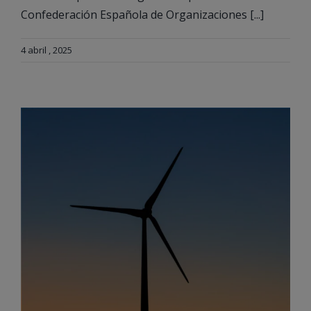
Confederación Española de Organizaciones [...]
4 abril , 2025