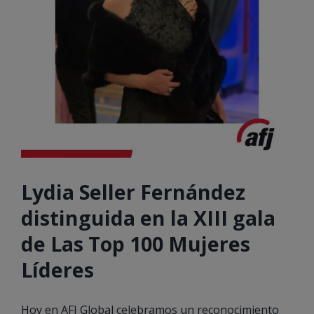
Lydia Seller Fernández
distinguida en la XIII gala
de Las Top 100 Mujeres
Líderes
Hoy en AFJ Global celebramos un reconocimiento