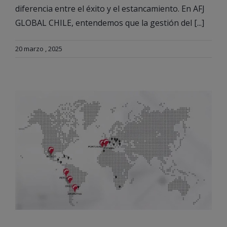
diferencia entre el éxito y el estancamiento. En AFJ
GLOBAL CHILE, entendemos que la gestión del [...]
20 marzo , 2025