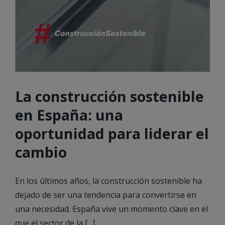
La construcción sostenible
en España: una
oportunidad para liderar el
cambio
En los últimos años, la construcción sostenible ha
dejado de ser una tendencia para convertirse en
una necesidad. España vive un momento clave en el
que el sector de la [...]