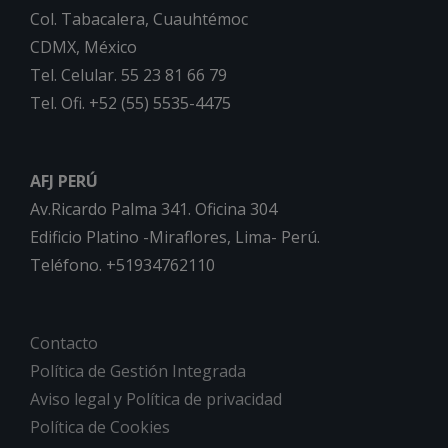
Col. Tabacalera, Cuauhtémoc
CDMX, México
Tel. Celular. 55 23 81 66 79
Tel. Ofi. +52 (55) 5535-4475
AFJ PERÚ
Av.Ricardo Palma 341. Oficina 304
Edificio Platino -Miraflores, Lima- Perú.
Teléfono. +51934762110
Contacto
Política de Gestión Integrada
Aviso legal y Política de privacidad
Política de Cookies