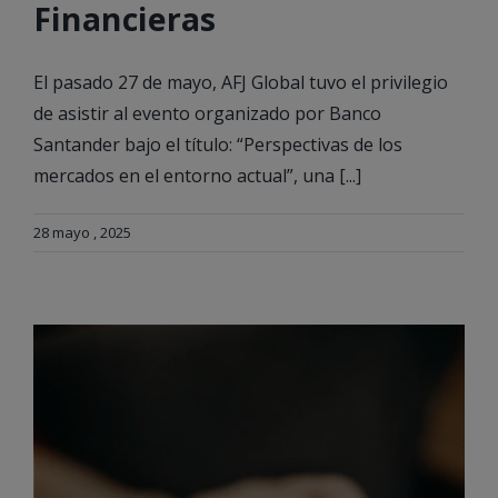
Financieras
El pasado 27 de mayo, AFJ Global tuvo el privilegio
de asistir al evento organizado por Banco
Santander bajo el título: “Perspectivas de los
mercados en el entorno actual”, una [...]
28 mayo , 2025