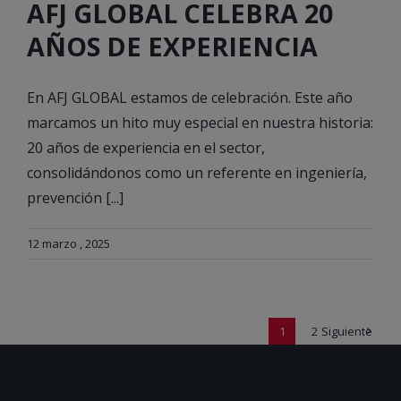
AFJ GLOBAL CELEBRA 20
AÑOS DE EXPERIENCIA
En AFJ GLOBAL estamos de celebración. Este año
marcamos un hito muy especial en nuestra historia:
20 años de experiencia en el sector,
consolidándonos como un referente en ingeniería,
prevención [...]
12 marzo , 2025
1
2
Siguiente