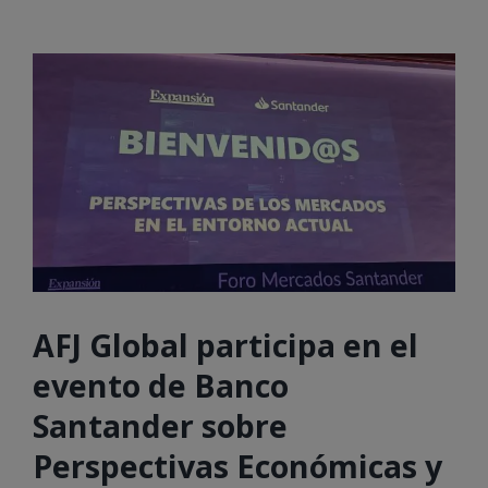
AFJ Global participa en el
evento de Banco
Santander sobre
Perspectivas Económicas y