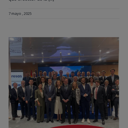
7 mayo , 2025