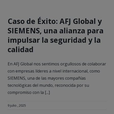
Caso de Éxito: AFJ Global y
SIEMENS, una alianza para
impulsar la seguridad y la
calidad
En AFJ Global nos sentimos orgullosos de colaborar
con empresas líderes a nivel internacional, como
SIEMENS, una de las mayores compañías
tecnológicas del mundo, reconocida por su
compromiso con la [...]
9 julio , 2025