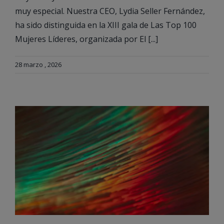
muy especial. Nuestra CEO, Lydia Seller Fernández,
ha sido distinguida en la XIII gala de Las Top 100
Mujeres Líderes, organizada por El [...]
28 marzo , 2026