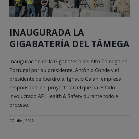
INAUGURADA LA
GIGABATERÍA DEL TÁMEGA
Inauguración de la Gigabatería del Alto Tamega en
Portugal por su presidente, Antònio Conde y el
presidente de Iberdrola, Ignacio Galán, empresa
responsable del proyecto en el que ha estado
involucrado AFJ Health & Safety durante todo el
proceso.
27 julio , 2022