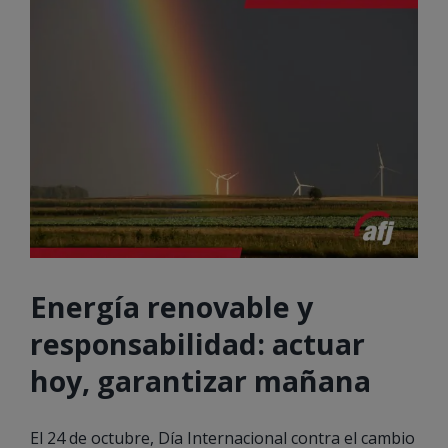
Energía renovable y
responsabilidad: actuar
hoy, garantizar mañana
El 24 de octubre, Día Internacional contra el cambio