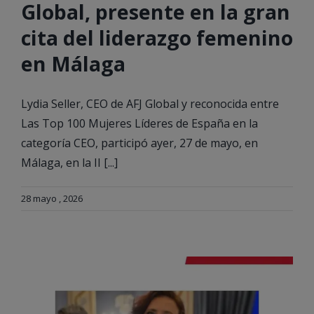
Global, presente en la gran
cita del liderazgo femenino
en Málaga
Lydia Seller, CEO de AFJ Global y reconocida entre
Las Top 100 Mujeres Líderes de España en la
categoría CEO, participó ayer, 27 de mayo, en
Málaga, en la II [...]
28 mayo , 2026