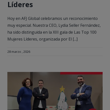
Líderes
Hoy en AFJ Global celebramos un reconocimiento
muy especial. Nuestra CEO, Lydia Seller Fernández,
ha sido distinguida en la XIII gala de Las Top 100
Mujeres Líderes, organizada por El [...]
28 marzo , 2026