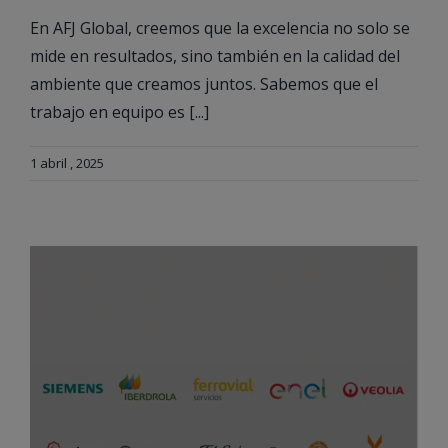
En AFJ Global, creemos que la excelencia no solo se
mide en resultados, sino también en la calidad del
ambiente que creamos juntos. Sabemos que el
trabajo en equipo es [...]
1 abril , 2025