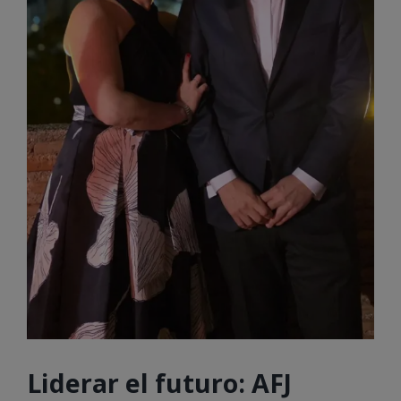
Liderar el futuro: AFJ