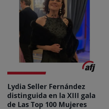
Lydia Seller Fernández
distinguida en la XIII gala
de Las Top 100 Mujeres