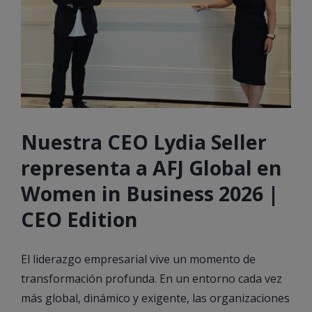
Nuestra CEO Lydia Seller
representa a AFJ Global en
Women in Business 2026 |
CEO Edition
El liderazgo empresarial vive un momento de
transformación profunda. En un entorno cada vez
más global, dinámico y exigente, las organizaciones