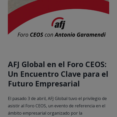
AFJ Global en el Foro CEOS:
Un Encuentro Clave para el
Futuro Empresarial
El pasado 3 de abril, AFJ Global tuvo el privilegio de
asistir al Foro CEOS, un evento de referencia en el
ámbito empresarial organizado por la