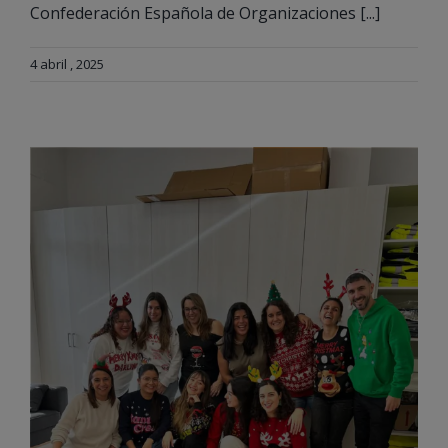
Confederación Española de Organizaciones [...]
4 abril , 2025