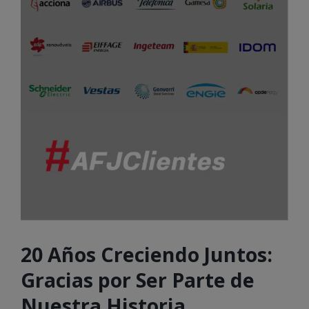
20 Años Creciendo Juntos:
Gracias por Ser Parte de
Nuestra Historia