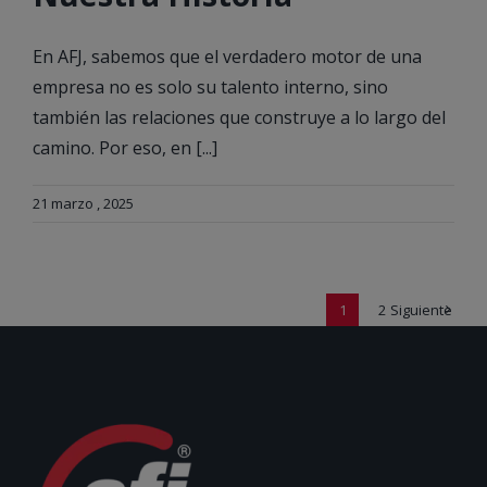
En AFJ, sabemos que el verdadero motor de una
empresa no es solo su talento interno, sino
también las relaciones que construye a lo largo del
camino. Por eso, en [...]
21 marzo , 2025
1
2
Siguiente