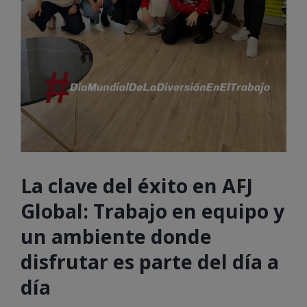
La clave del éxito en AFJ
Global: Trabajo en equipo y
un ambiente donde
disfrutar es parte del día a
día