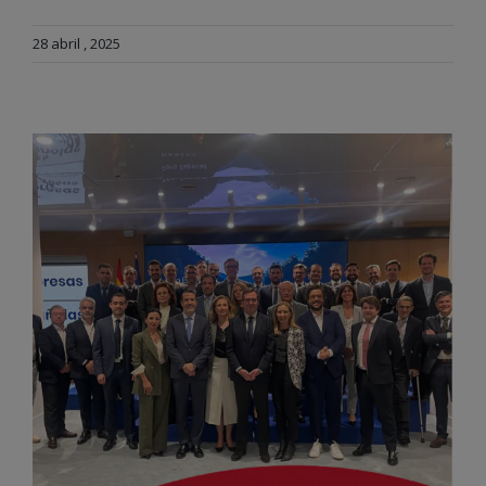
28 abril , 2025