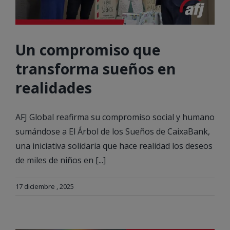
Un compromiso que
transforma sueños en
realidades
AFJ Global reafirma su compromiso social y humano
sumándose a El Árbol de los Sueños de CaixaBank,
una iniciativa solidaria que hace realidad los deseos
de miles de niños en [...]
17 diciembre , 2025