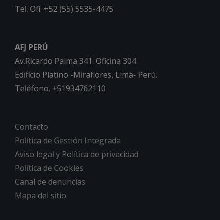
Tel. Ofi. +52 (55) 5535-4475
AFJ PERÚ
Av.Ricardo Palma 341. Oficina 304
Edificio Platino -Miraflores, Lima- Perú.
Teléfono. +51934762110
Contacto
Política de Gestión Integrada
Aviso legal y Política de privacidad
Política de Cookies
Canal de denuncias
Mapa del sitio