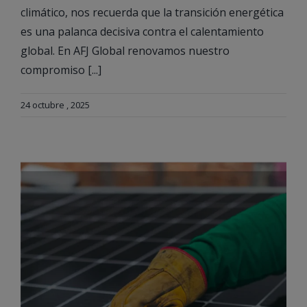
climático, nos recuerda que la transición energética
es una palanca decisiva contra el calentamiento
global. En AFJ Global renovamos nuestro
compromiso [...]
24 octubre , 2025