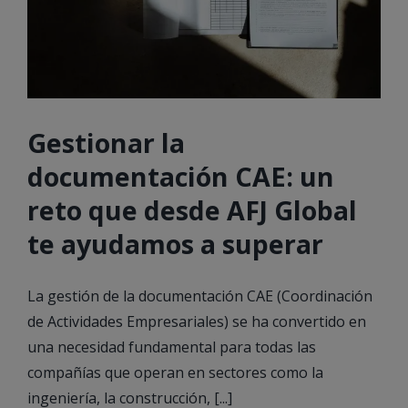
Gestionar la
documentación CAE: un
reto que desde AFJ Global
te ayudamos a superar
La gestión de la documentación CAE (Coordinación
de Actividades Empresariales) se ha convertido en
una necesidad fundamental para todas las
compañías que operan en sectores como la
ingeniería, la construcción, [...]