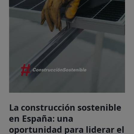
La construcción sostenible
en España: una
oportunidad para liderar el