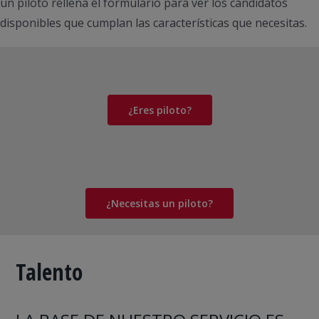
un piloto rellena el formulario para ver los candidatos
disponibles que cumplan las características que necesitas.
¿Eres piloto?
¿Necesitas un piloto?
Talento