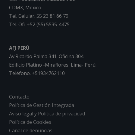
CDMX, México
Tel. Celular. 55 23 81 66 79
Tel. Ofi. +52 (55) 5535-4475
AFJ PERÚ
Av.Ricardo Palma 341. Oficina 304
Edificio Platino -Miraflores, Lima- Perú.
Teléfono. +51934762110
Contacto
Política de Gestión Integrada
Aviso legal y Política de privacidad
Política de Cookies
Canal de denuncias