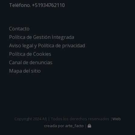
Teléfono. +51934762110
Contacto
Política de Gestión Integrada
Aviso legal y Política de privacidad
Política de Cookies
Canal de denuncias
Mapa del sitio
Copyright 2024 Afj | Todos los derechos reservados |
Web
creada por arte_facto
|