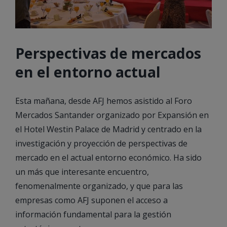
Perspectivas de mercados
en el entorno actual
Esta mañana, desde AFJ hemos asistido al Foro
Mercados Santander organizado por Expansión en
el Hotel Westin Palace de Madrid y centrado en la
investigación y proyección de perspectivas de
mercado en el actual entorno económico. Ha sido
un más que interesante encuentro,
fenomenalmente organizado, y que para las
empresas como AFJ suponen el acceso a
información fundamental para la gestión