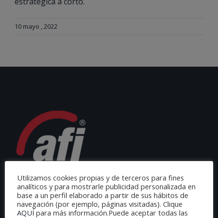
estratégica a corto.
10 mayo , 2022
Utilizamos cookies propias y de terceros para fines
analíticos y para mostrarle publicidad personalizada en
base a un perfil elaborado a partir de sus hábitos de
navegación (por ejemplo, páginas visitadas). Clique
AQUÍ
para más información.Puede aceptar todas las