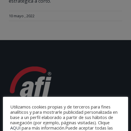
estratégica a corto.
10 mayo , 2022
Utilizamos cookies propias y de terceros para fines
analíticos y para mostrarle publicidad personalizada en
base a un perfil elaborado a partir de sus hábitos de
navegación (por ejemplo, páginas visitadas). Clique
AQUÍ
para más información.Puede aceptar todas las