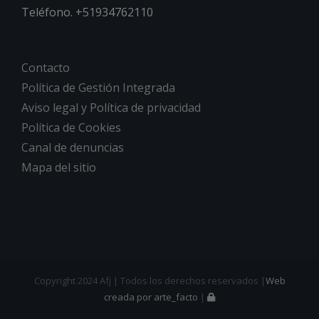
Teléfono. +51934762110
Contacto
Política de Gestión Integrada
Aviso legal y Política de privacidad
Política de Cookies
Canal de denuncias
Mapa del sitio
Copyright 2024 Afj | Todos los derechos reservados |
Web
creada por arte_facto
|