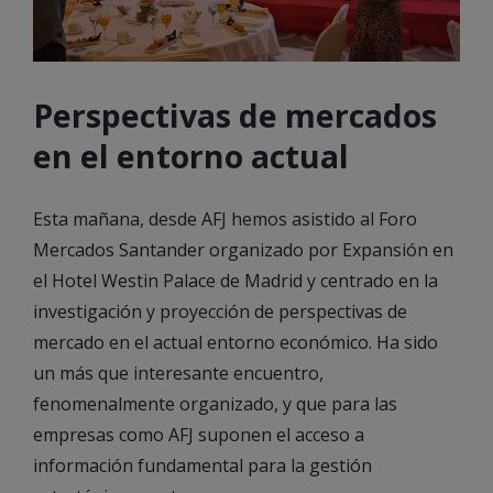
Perspectivas de mercados
en el entorno actual
Esta mañana, desde AFJ hemos asistido al Foro
Mercados Santander organizado por Expansión en
el Hotel Westin Palace de Madrid y centrado en la
investigación y proyección de perspectivas de
mercado en el actual entorno económico. Ha sido
un más que interesante encuentro,
fenomenalmente organizado, y que para las
empresas como AFJ suponen el acceso a
información fundamental para la gestión