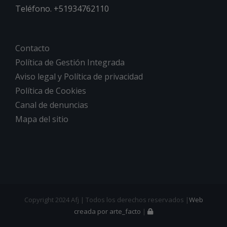
Teléfono. +51934762110
Contacto
Política de Gestión Integrada
Aviso legal y Política de privacidad
Política de Cookies
Canal de denuncias
Mapa del sitio
Copyright 2024 Afj | Todos los derechos reservados |
Web
creada por arte_facto
|