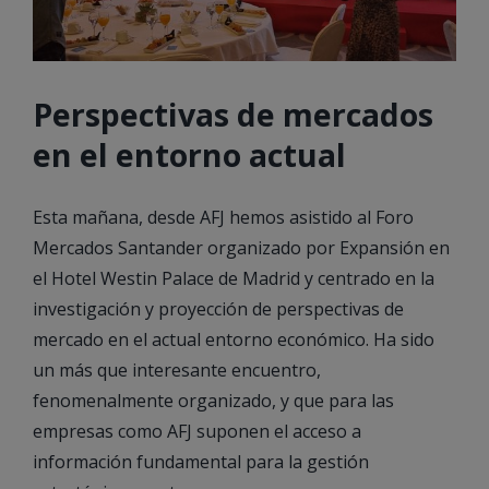
Perspectivas de mercados
en el entorno actual
Esta mañana, desde AFJ hemos asistido al Foro
Mercados Santander organizado por Expansión en
el Hotel Westin Palace de Madrid y centrado en la
investigación y proyección de perspectivas de
mercado en el actual entorno económico. Ha sido
un más que interesante encuentro,
fenomenalmente organizado, y que para las
empresas como AFJ suponen el acceso a
información fundamental para la gestión