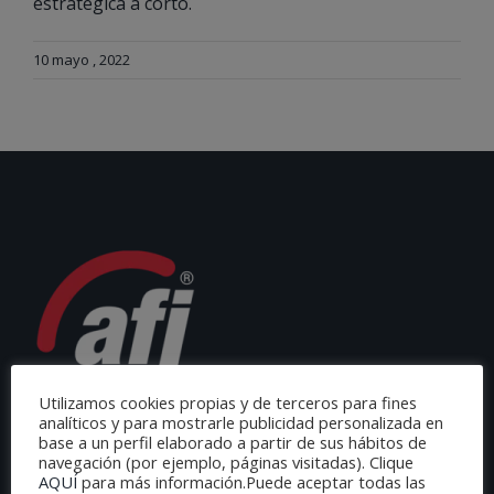
estratégica a corto.
10 mayo , 2022
Utilizamos cookies propias y de terceros para fines
analíticos y para mostrarle publicidad personalizada en
base a un perfil elaborado a partir de sus hábitos de
navegación (por ejemplo, páginas visitadas). Clique
AQUÍ
para más información.Puede aceptar todas las