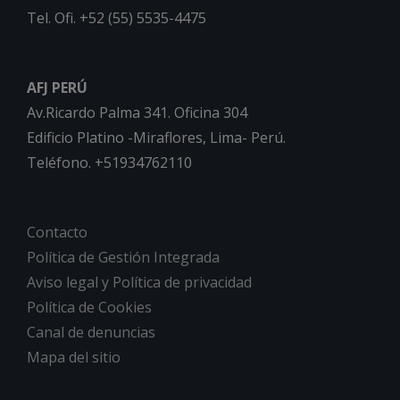
Tel. Ofi. +52 (55) 5535-4475
AFJ PERÚ
Av.Ricardo Palma 341. Oficina 304
Edificio Platino -Miraflores, Lima- Perú.
Teléfono. +51934762110
Contacto
Política de Gestión Integrada
Aviso legal y Política de privacidad
Política de Cookies
Canal de denuncias
Mapa del sitio