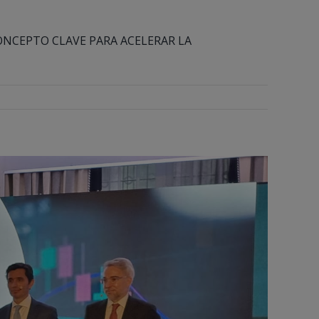
N CONCEPTO CLAVE PARA ACELERAR LA