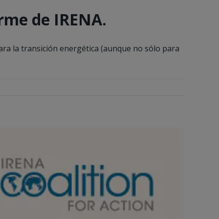
forme de IRENA.
ara la transición energética (aunque no sólo para