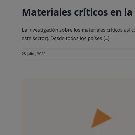
Materiales críticos en l
La investigación sobre los materiales críticos as
este sector). Desde todos los países [...]
25 julio , 2023