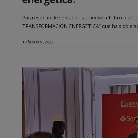
Para este fin de semana os traemos el libro b
TRANSFORMACIÓN ENERGÉTICA" que ha sido elabor
10 febrero , 2023