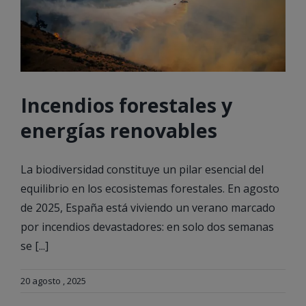
Incendios forestales y
energías renovables
La biodiversidad constituye un pilar esencial del
equilibrio en los ecosistemas forestales. En agosto
de 2025, España está viviendo un verano marcado
por incendios devastadores: en solo dos semanas
se [...]
20 agosto , 2025