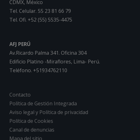
CDMX, México
Tel. Celular. 55 23 81 66 79
Tel. Ofi. +52 (55) 5535-4475
AFJ PERÚ
Av.Ricardo Palma 341. Oficina 304
Edificio Platino -Miraflores, Lima- Perú.
Teléfono. +51934762110
Contacto
Política de Gestión Integrada
Aviso legal y Política de privacidad
Política de Cookies
Canal de denuncias
Mapa del sitio