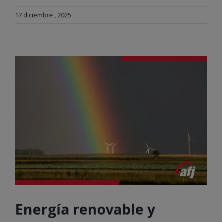
17 diciembre , 2025
Energía renovable y