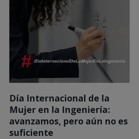
Día Internacional de la
Mujer en la Ingeniería:
avanzamos, pero aún no es
suficiente