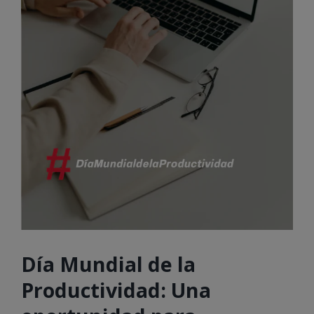
Día Mundial de la
Productividad: Una