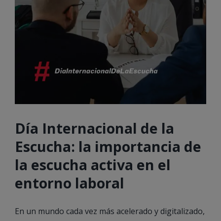
Día Internacional de la
Escucha: la importancia de
la escucha activa en el
entorno laboral
En un mundo cada vez más acelerado y digitalizado,