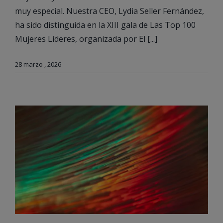
muy especial. Nuestra CEO, Lydia Seller Fernández,
ha sido distinguida en la XIII gala de Las Top 100
Mujeres Líderes, organizada por El [...]
28 marzo , 2026