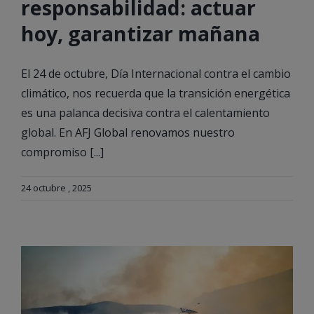
responsabilidad: actuar
hoy, garantizar mañana
El 24 de octubre, Día Internacional contra el cambio
climático, nos recuerda que la transición energética
es una palanca decisiva contra el calentamiento
global. En AFJ Global renovamos nuestro
compromiso [...]
24 octubre , 2025