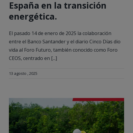
España en la transición
energética.
El pasado 14 de enero de 2025 la colaboración
entre el Banco Santander y el diario Cinco Días dio
vida al Foro Futuro, también conocido como Foro
CEOS, centrado en [...]
13 agosto , 2025