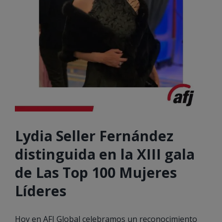
Lydia Seller Fernández
distinguida en la XIII gala
de Las Top 100 Mujeres
Líderes
Hoy en AFJ Global celebramos un reconocimiento