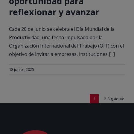
oportunidad para
reflexionar y avanzar
Cada 20 de junio se celebra el Día Mundial de la
Productividad, una fecha impulsada por la
Organización Internacional del Trabajo (OIT) con el
objetivo de invitar a empresas, instituciones [...]
18 junio , 2025
1
2
Siguiente