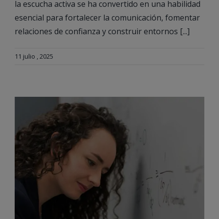
la escucha activa se ha convertido en una habilidad
esencial para fortalecer la comunicación, fomentar
relaciones de confianza y construir entornos [...]
11 julio , 2025