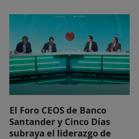
El Foro CEOS de Banco
Santander y Cinco Días
subraya el liderazgo de