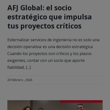
AFJ Global: el socio
estratégico que impulsa
tus proyectos críticos
Externalizar servicios de ingeniería no es solo una
decisión operativa: es una decisión estratégica.
Cuando los proyectos son críticos y los plazos
exigentes, contar con un socio que aporte
fiabilidad, [...]
20 febrero , 2026