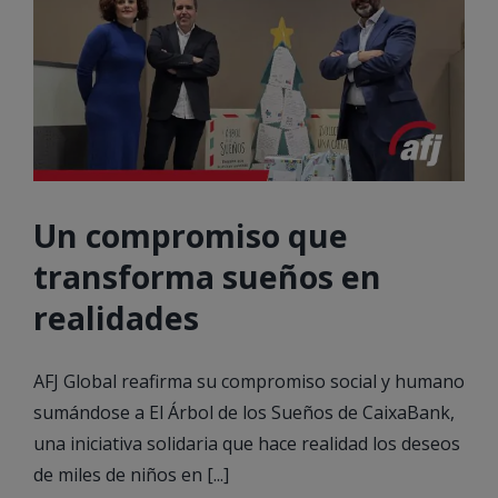
Un compromiso que
transforma sueños en
realidades
AFJ Global reafirma su compromiso social y humano
sumándose a El Árbol de los Sueños de CaixaBank,
una iniciativa solidaria que hace realidad los deseos
de miles de niños en [...]