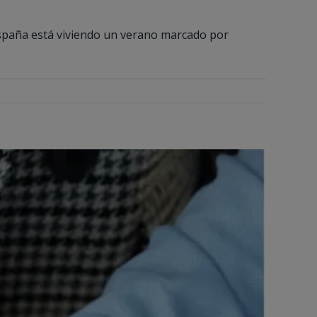
, España está viviendo un verano marcado por