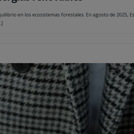
equilibrio en los ecosistemas forestales. En agosto de 2025
.]