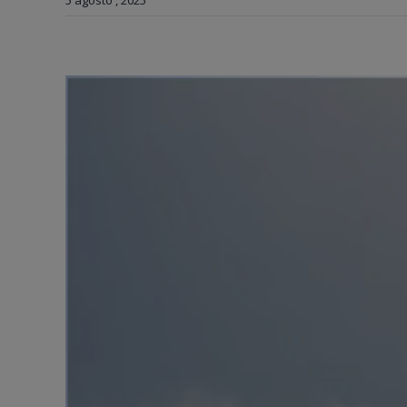
5 agosto , 2025