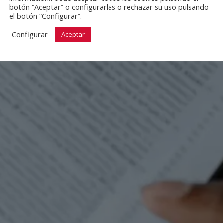
botón “Aceptar” o configurarlas o rechazar su uso pulsando
el botón “Configurar”.
Configurar
Aceptar