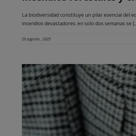
La biodiversidad constituye un pilar esencial del 
incendios devastadores: en solo dos semanas se [..
20 agosto , 2025