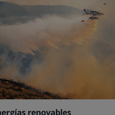
nergías renovables